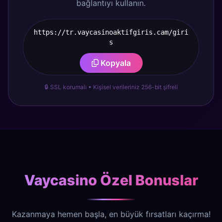
bağlantıyı kullanın.
https://tr.vaycasinoaktifgiris.cam/giri
s
Kopyala
🔒 SSL korumalı • Kişisel verileriniz 256-bit şifreli
Vaycasino Özel Bonuslar
Kazanmaya hemen başla, en büyük fırsatları kaçırma!