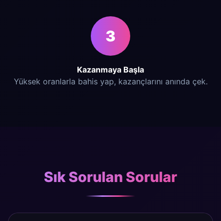
3
Kazanmaya Başla
Yüksek oranlarla bahis yap, kazançlarını anında çek.
Sık Sorulan Sorular