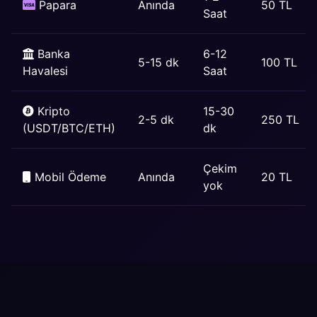
Papara
Anında
50 TL
Saat
Banka
6-12
5-15 dk
100 TL
Havalesi
Saat
Kripto
15-30
2-5 dk
250 TL
(USDT/BTC/ETH)
dk
Çekim
Mobil Ödeme
Anında
20 TL
yok