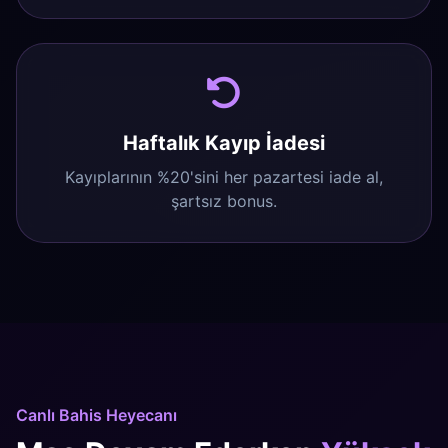
Haftalık Kayıp İadesi
Kayıplarının %20'sini her pazartesi iade al,
şartsız bonus.
Canlı Bahis Heyecanı