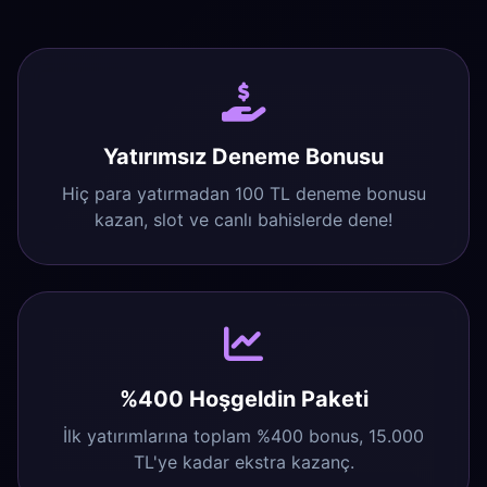
Yatırımsız Deneme Bonusu
Hiç para yatırmadan 100 TL deneme bonusu
kazan, slot ve canlı bahislerde dene!
%400 Hoşgeldin Paketi
İlk yatırımlarına toplam %400 bonus, 15.000
TL'ye kadar ekstra kazanç.