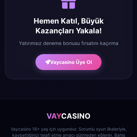
Hemen Katıl, Büyük
Kazançları Yakala!
Yatırımsız deneme bonusu fırsatını kaçırma
Vaycasino Üye Ol
VAY
CASINO
Vaycasino 18+ yaş için uygundur. Sorumlu oyun ilkeleriyle,
kaybettiğinizi telafi etme amacı gütmeden eğlenin. Bahis